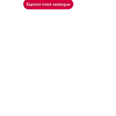
Explorer notre catalogue