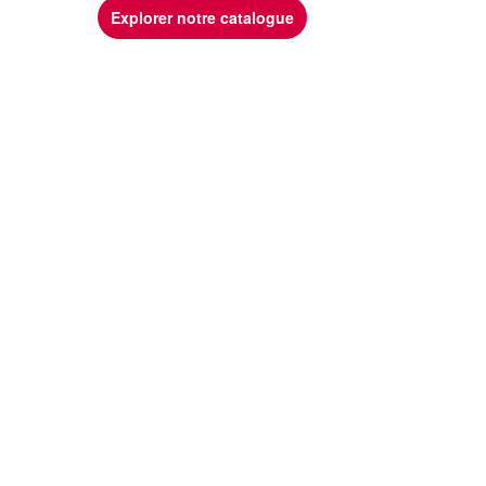
Explorer notre catalogue