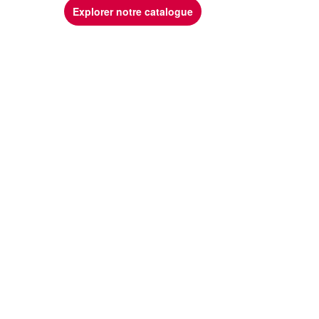
Explorer notre catalogue