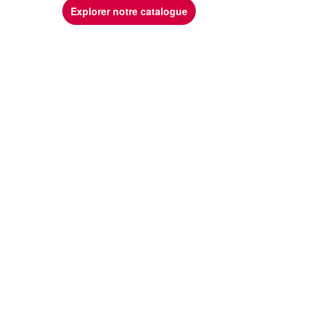
Explorer notre catalogue