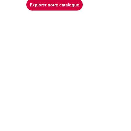
Explorer notre catalogue