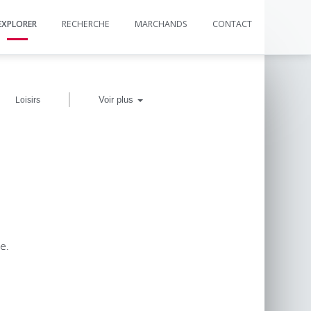
EXPLORER
RECHERCHE
MARCHANDS
CONTACT
|
Voir plus
Loisirs
e.