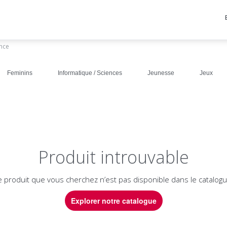
ance
Feminins
Informatique / Sciences
Jeunesse
Jeux
Produit introuvable
e produit que vous cherchez n’est pas disponible dans le catalogu
Explorer notre catalogue