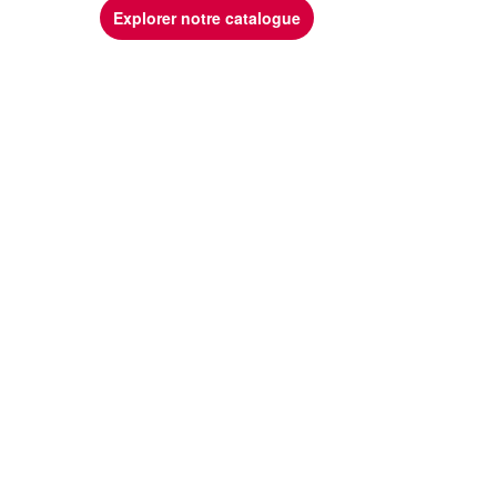
Explorer notre catalogue