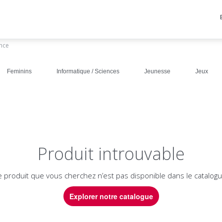
ance
Feminins
Informatique / Sciences
Jeunesse
Jeux
Produit introuvable
e produit que vous cherchez n’est pas disponible dans le catalogu
Explorer notre catalogue