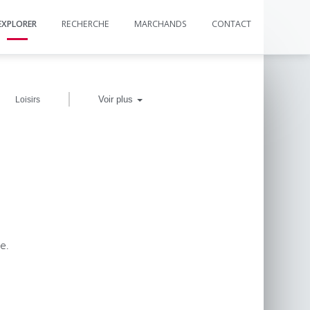
EXPLORER
RECHERCHE
MARCHANDS
CONTACT
|
Voir plus
Loisirs
e.