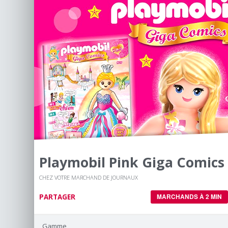
Playmobil Pink Giga Comics
CHEZ VOTRE MARCHAND DE JOURNAUX
PARTAGER
MARCHANDS À 2 MIN
Gamme