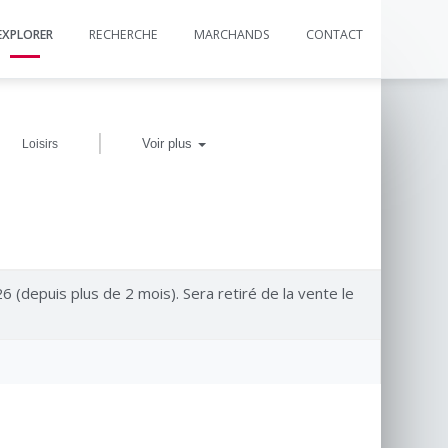
EXPLORER
RECHERCHE
MARCHANDS
CONTACT
|
Voir plus
Loisirs
6 (depuis plus de 2 mois). Sera retiré de la vente le