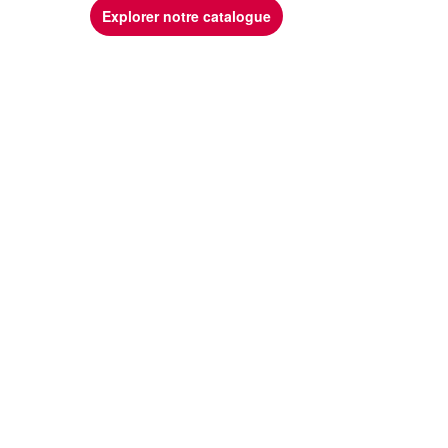
Explorer notre catalogue