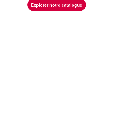
Explorer notre catalogue