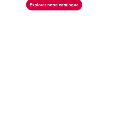
Explorer notre catalogue