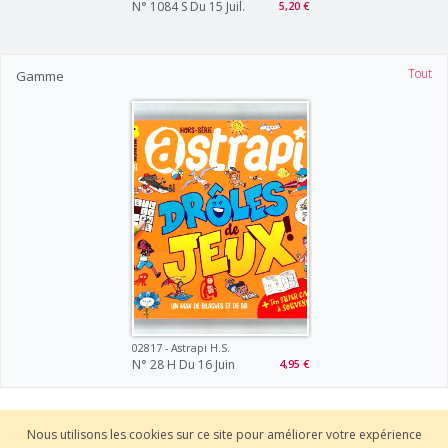
N° 1084 S Du 15 Juil.
5,20 €
Tout
Gamme
02817 - Astrapi H.s.
N° 28 H Du 16 Juin
4,95 €
Nous utilisons les cookies sur ce site pour améliorer votre expérience