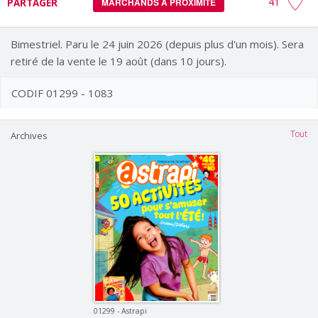
41
PARTAGER
MARCHANDS À PROXIMITÉ
Bimestriel. Paru le 24 juin 2026 (depuis plus d'un mois). Sera
retiré de la vente le 19 août (dans 10 jours).
CODIF 01299 - 1083
Tout
Archives
01299 - Astrapi