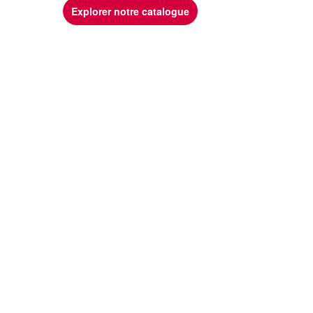
Explorer notre catalogue