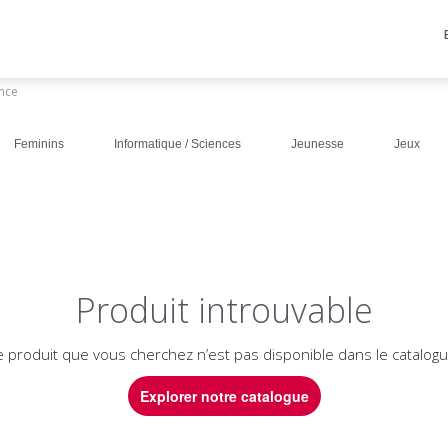
ance
Feminins
Informatique / Sciences
Jeunesse
Jeux
Produit introuvable
e produit que vous cherchez n’est pas disponible dans le catalogu
Explorer notre catalogue