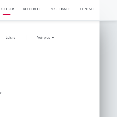
EXPLORER
RECHERCHE
MARCHANDS
CONTACT
|
Voir plus
Loisirs
e.