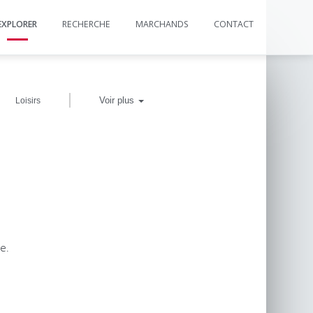
EXPLORER
RECHERCHE
MARCHANDS
CONTACT
|
Voir plus
Loisirs
e.