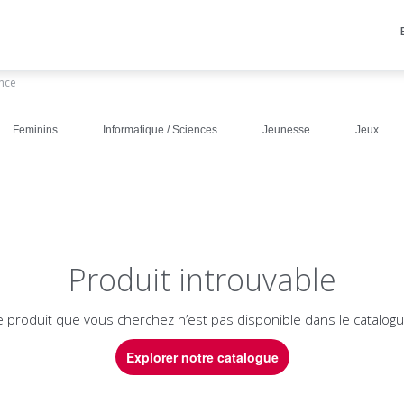
ance
Feminins
Informatique / Sciences
Jeunesse
Jeux
Produit introuvable
e produit que vous cherchez n’est pas disponible dans le catalogu
Explorer notre catalogue