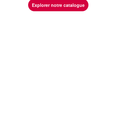
Explorer notre catalogue