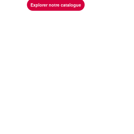
Explorer notre catalogue