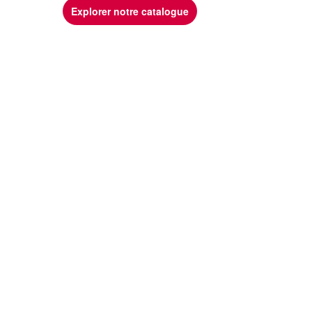
Explorer notre catalogue