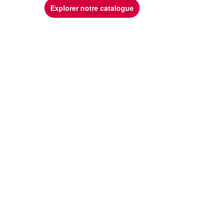
Explorer notre catalogue