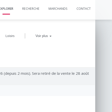
EXPLORER
RECHERCHE
MARCHANDS
CONTACT
|
Voir plus
Loisirs
26 (depuis 2 mois). Sera retiré de la vente le 28 août