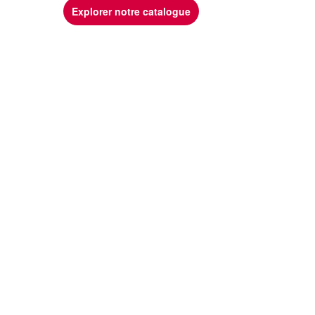
Explorer notre catalogue