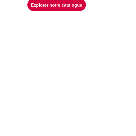
Explorer notre catalogue