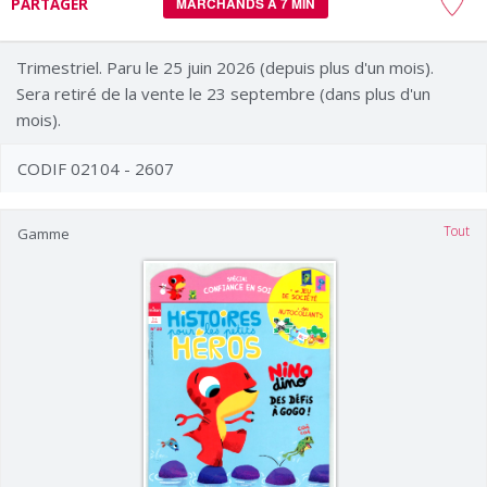
PARTAGER
MARCHANDS À 7 MIN
Trimestriel. Paru le 25 juin 2026 (depuis plus d'un mois).
Sera retiré de la vente le 23 septembre (dans plus d'un
mois).
CODIF 02104 - 2607
Tout
Gamme