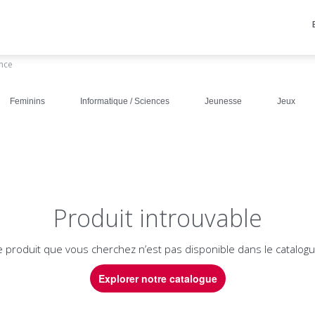
ance
Feminins
Informatique / Sciences
Jeunesse
Jeux
Produit introuvable
e produit que vous cherchez n’est pas disponible dans le catalogu
Explorer notre catalogue