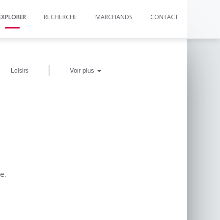
EXPLORER
RECHERCHE
MARCHANDS
CONTACT
|
Voir plus
Loisirs
e.