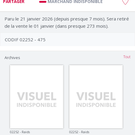
MARCHAND INDISPONIBLE
PARTAGER
Paru le 21 janvier 2026 (depuis presque 7 mois). Sera retiré
de la vente le 01 janvier (dans presque 273 mois).
CODIF 02252 - 475
Tout
Archives
02252 - Raids
02252 - Raids