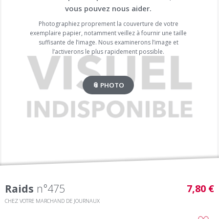
vous pouvez nous aider.
Photographiez proprement la couverture de votre
exemplaire papier, notamment veillez à fournir une taille
suffisante de l’image. Nous examinerons l’image et
l’activerons le plus rapidement possible.
📎 PHOTO
Raids
n°475
7,80 €
CHEZ VOTRE MARCHAND DE JOURNAUX