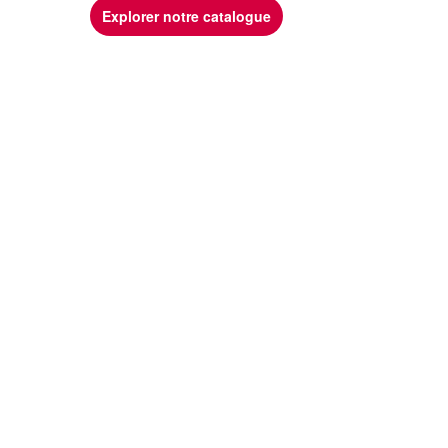
Explorer notre catalogue