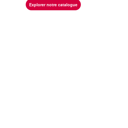
Explorer notre catalogue