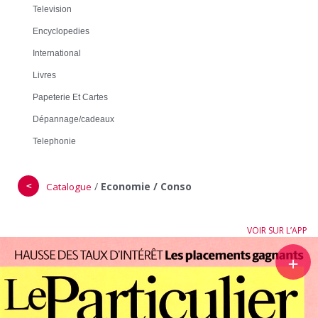
Television
Encyclopedies
International
Livres
Papeterie Et Cartes
Dépannage/cadeaux
Telephonie
＜
/
Economie / Conso
Catalogue
VOIR SUR L’APP
＋