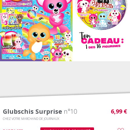
Glubschis Surprise
n°10
6,99 €
CHEZ VOTRE MARCHAND DE JOURNAUX