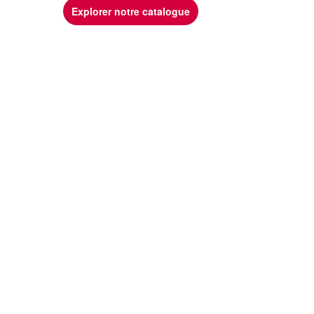
Explorer notre catalogue