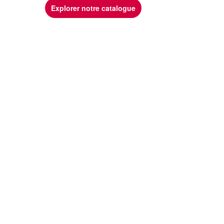
Explorer notre catalogue