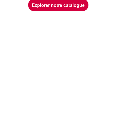
Explorer notre catalogue