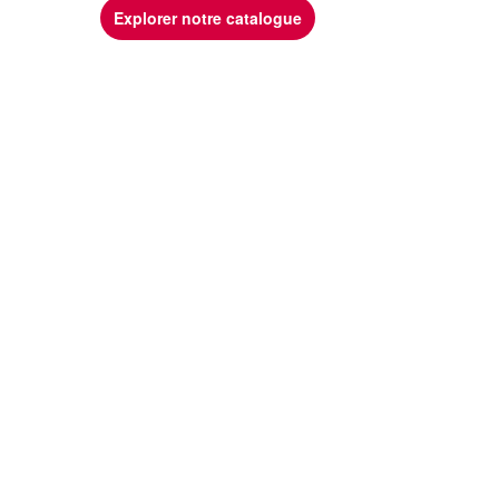
Explorer notre catalogue