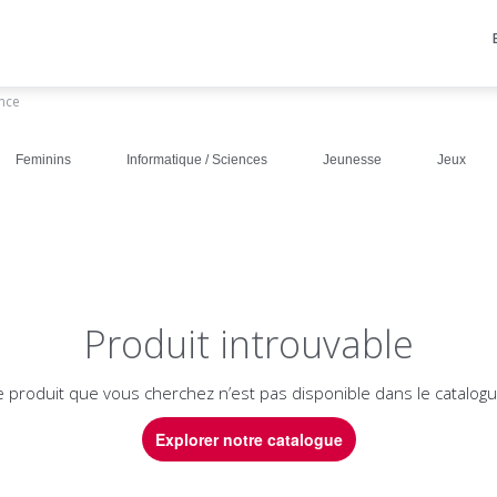
ance
Feminins
Informatique / Sciences
Jeunesse
Jeux
Produit introuvable
e produit que vous cherchez n’est pas disponible dans le catalogu
Explorer notre catalogue