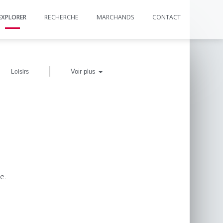
EXPLORER
RECHERCHE
MARCHANDS
CONTACT
|
Voir plus
Loisirs
e.