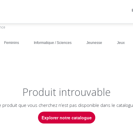
ance
Feminins
Informatique / Sciences
Jeunesse
Jeux
Produit introuvable
e produit que vous cherchez n’est pas disponible dans le catalogu
Explorer notre catalogue