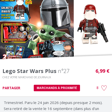
Lego Star Wars Plus
n°27
6,99 €
CHEZ VOTRE MARCHAND DE JOURNAUX
8
PARTAGER
MARCHANDS À PROXIMITÉ
Trimestriel. Paru le 24 juin 2026 (depuis presque 2 mois).
Sera retiré de la vente le 16 septembre (dans plus d'un