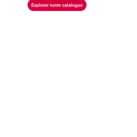
Explorer notre catalogue