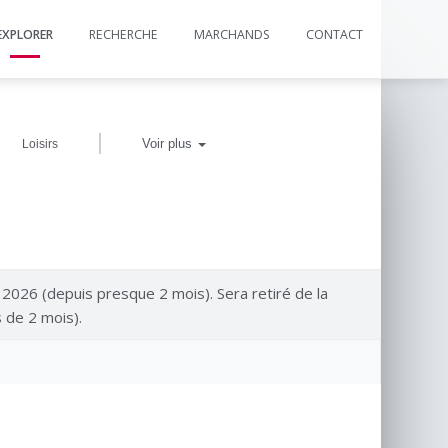
EXPLORER
RECHERCHE
MARCHANDS
CONTACT
|
Voir plus
Loisirs
n 2026 (depuis presque 2 mois). Sera retiré de la
 de 2 mois).