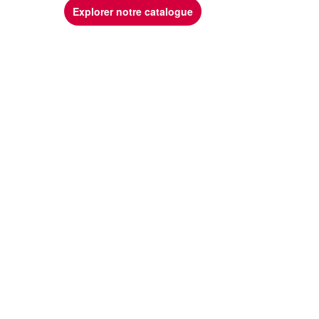
Explorer notre catalogue