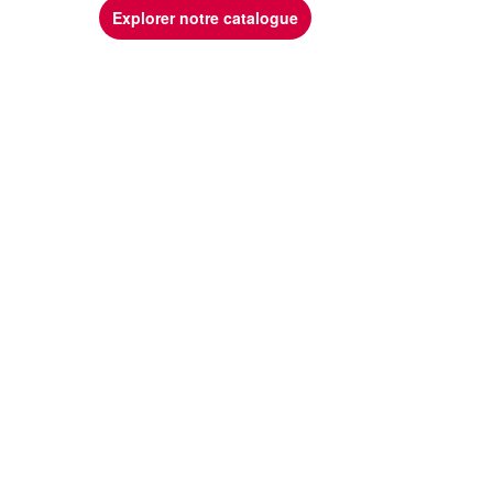
Explorer notre catalogue