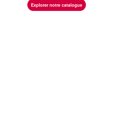
Explorer notre catalogue