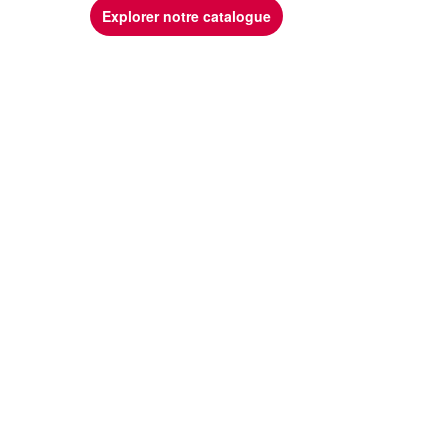
Explorer notre catalogue