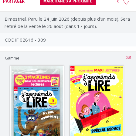
18
PARTAGER
MARCHANDS À PROXIMITÉ
Bimestriel. Paru le 24 juin 2026 (depuis plus d'un mois). Sera
retiré de la vente le 26 août (dans 17 jours).
CODIF 02816 - 309
Tout
Gamme