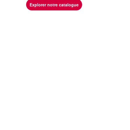
Explorer notre catalogue