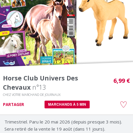
Horse Club Univers Des
6,99 €
Chevaux
n°13
CHEZ VOTRE MARCHAND DE JOURNAUX
PARTAGER
MARCHANDS À 5 MIN
Trimestriel. Paru le 20 mai 2026 (depuis presque 3 mois).
Sera retiré de la vente le 19 août (dans 11 jours).