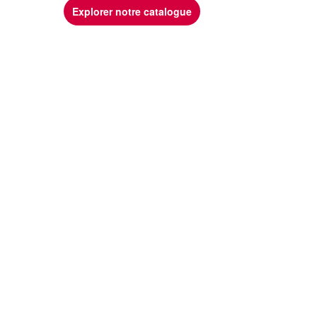
Explorer notre catalogue