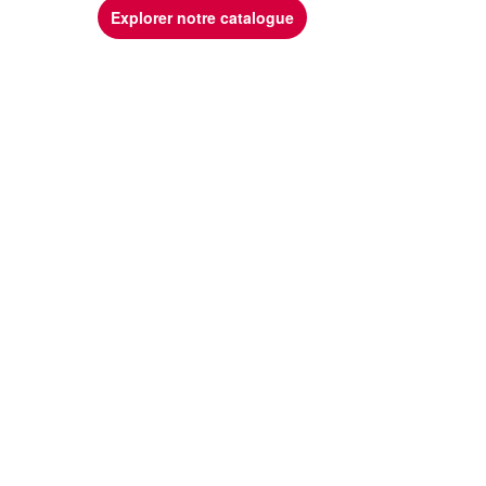
Explorer notre catalogue