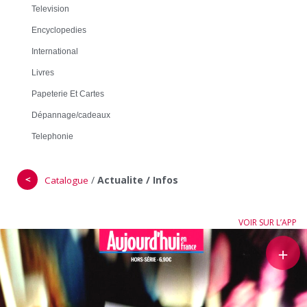
Television
Encyclopedies
International
Livres
Papeterie Et Cartes
Dépannage/cadeaux
Telephonie
＜
/
Actualite / Infos
Catalogue
VOIR SUR L’APP
＋