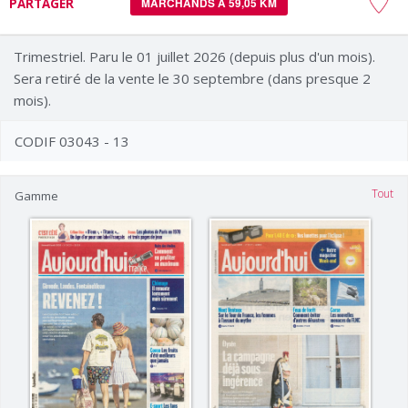
PARTAGER
MARCHANDS À 59,05 KM
Trimestriel. Paru le 01 juillet 2026 (depuis plus d'un mois).
Sera retiré de la vente le 30 septembre (dans presque 2
mois).
CODIF 03043 - 13
Tout
Gamme