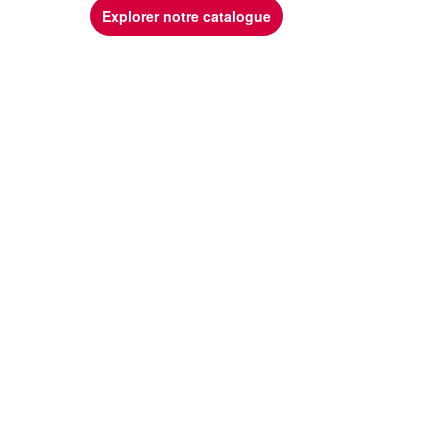
Explorer notre catalogue